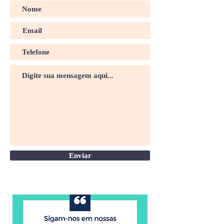
Enviar